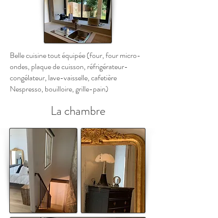
Belle cuisine tout équipée (four, four micro-
ondes, plaque de cuisson, réfrigérateur-
congélateur, lave-vaisselle, cafetière
Nespresso, bouilloire, grille-pain)
La chambre