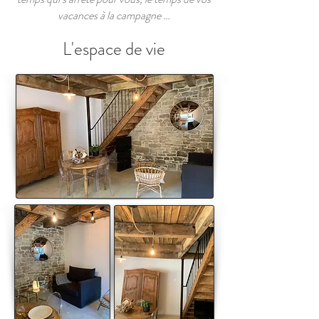
vacances à la campagne …
L'espace de vie