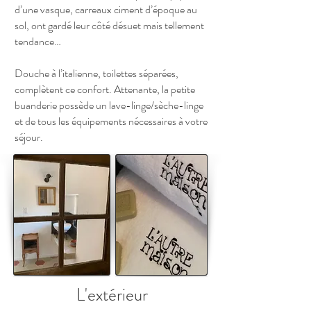
d’une vasque, carreaux ciment d’époque au
sol, ont gardé leur côté désuet mais tellement
tendance…
Douche à l’italienne, toilettes séparées,
complètent ce confort. Attenante, la petite
buanderie possède un lave-linge/sèche-linge
et de tous les équipements nécessaires à votre
séjour.
L'extérieur