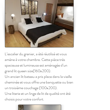
L’escalier du grenier, a été réutilisé et vous
amène à votre chambre. Cette pièce très
spacieuse et lumineuse est aménagée d’un
grand lit queen size(160x200).
Un ancien lit bateau a pris place dans la vieille
cheminée et vous offre une banquette ou bien
un troisième couchage (100x200).
Une literie et un linge de lit de qualité ont été
choisis pour votre confort.