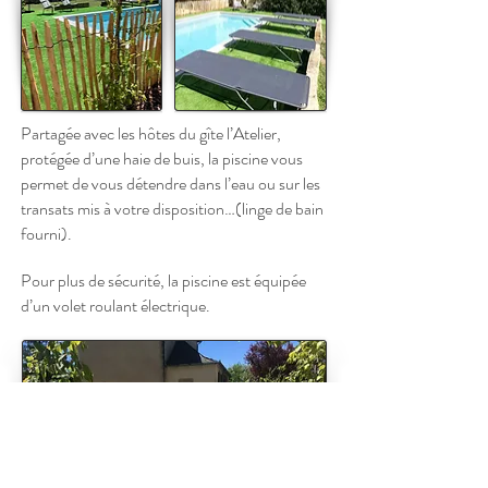
Partagée avec les hôtes du gîte l’Atelier,
protégée d’une haie de buis, la piscine vous
permet de vous détendre dans l’eau ou sur les
transats mis à votre disposition…(linge de bain
fourni).
Pour plus de sécurité, la piscine est équipée
d’un volet roulant électrique.