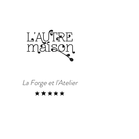
Réserver
La Forge et l'Atelier