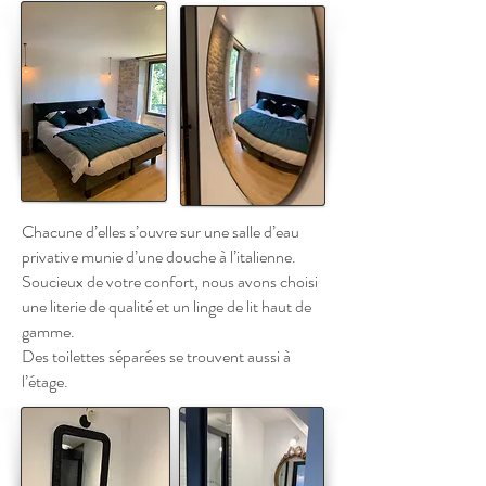
Chacune d’elles s’ouvre sur une salle d’eau
privative munie d’une douche à l’italienne.
Soucieux de votre confort, nous avons choisi
une literie de qualité et un linge de lit haut de
gamme.
Des toilettes séparées se trouvent aussi à
l’étage.