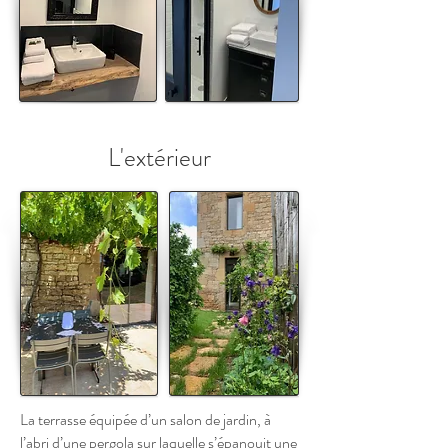
L'extérieur
La terrasse équipée d’un salon de jardin, à
l’abri d’une pergola sur laquelle s’épanouit une