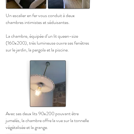
Un escalier en fer vous conduit à deux
chambres intimistes et séduisantes.
La chambre, équipée d’un lit queen-size
(160x200), très lumineuse ouvre ses fenêtres
sur le jardin, la pergola et la piscine.
Avec ses deux lits 90x200 pouvant être
jumelés, la chambre offre la vue sur la tonnelle
végétalisée et la grange.