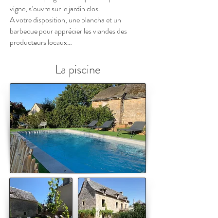
vigne, s’ouvre sur le jardin clos.
A votre disposition, une plancha et un
barbecue pour apprécier les viandes des
producteurs locaux…
La piscine