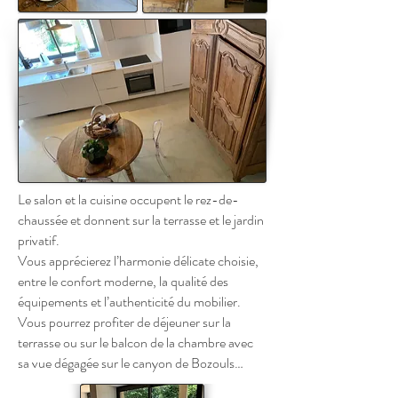
Le salon et la cuisine occupent le rez-de-
chaussée et donnent sur la terrasse et le jardin
privatif.
Vous apprécierez l’harmonie délicate choisie,
entre le confort moderne, la qualité des
équipements et l’authenticité du mobilier.
Vous pourrez profiter de déjeuner sur la
terrasse ou sur le balcon de la chambre avec
sa vue dégagée sur le canyon de Bozouls…