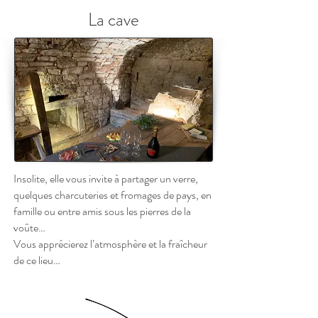
La cave
Insolite, elle vous invite à partager un verre,
quelques charcuteries et fromages de pays, en
famille ou entre amis sous les pierres de la
voûte…
Vous apprécierez l’atmosphère et la fraîcheur
de ce lieu…