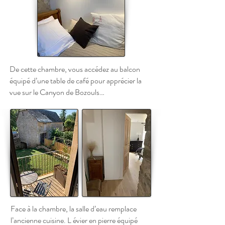
De cette chambre, vous accédez au balcon
équipé d’une table de café pour apprécier la
vue sur le Canyon de Bozouls…
Face à la chambre, la salle d’eau remplace
l’ancienne cuisine. L évier en pierre équipé