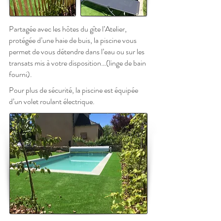
Partagée avec les hôtes du gîte l’Atelier,
protégée d’une haie de buis, la piscine vous
permet de vous détendre dans l’eau ou sur les
transats mis à votre disposition…(linge de bain
fourni).
Pour plus de sécurité, la piscine est équipée
d’un volet roulant électrique.