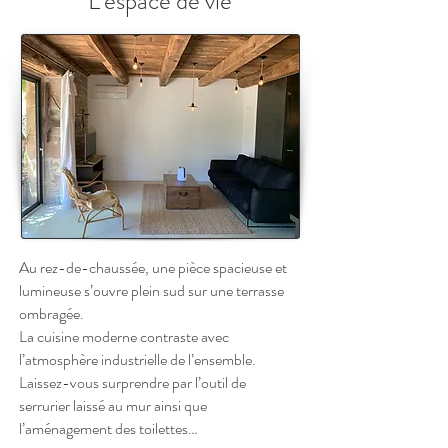
L'espace de vie
Au rez-de-chaussée, une pièce spacieuse et
lumineuse s’ouvre plein sud sur une terrasse
ombragée.
La cuisine moderne contraste avec
l’atmosphère industrielle de l’ensemble.
Laissez-vous surprendre par l’outil de
serrurier laissé au mur ainsi que
l’aménagement des toilettes…