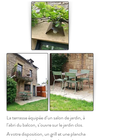
La terrasse équipée d’un salon de jardin, à
l’abri du balcon, s’ouvre sur le jardin clos.
A votre disposition, un grill et une plancha