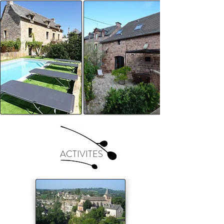
ACTIVITES