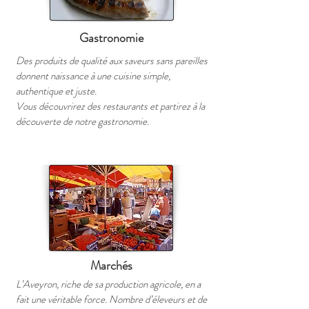
Gastronomie
Des produits de qualité aux saveurs sans pareilles
donnent naissance à une cuisine simple,
authentique et juste.
Vous découvrirez des restaurants et partirez à la
découverte de notre gastronomie.
Marchés
L’Aveyron, riche de sa production agricole, en a
fait une véritable force. Nombre d’éleveurs et de